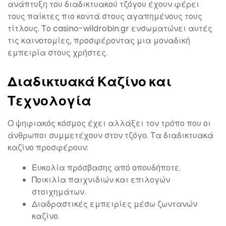
ανάπτυξη του διαδικτυακού τζόγου έχουν φέρει
τους παίκτες πιο κοντά στους αγαπημένους τους
τίτλους. Το casino-wildrobin.gr ενσωματώνει αυτές
τις καινοτομίες, προσφέροντας μια μοναδική
εμπειρία στους χρήστες.
Διαδικτυακά Καζίνο και
Τεχνολογία
Ο ψηφιακός κόσμος έχει αλλάξει τον τρόπο που οι
άνθρωποι συμμετέχουν στον τζόγο. Τα διαδικτυακά
καζίνο προσφέρουν:
Ευκολία πρόσβασης από οπουδήποτε.
Ποικιλία παιχνιδιών και επιλογών
στοιχημάτων.
Διαδραστικές εμπειρίες μέσω ζωντανών
καζίνο.