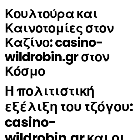
Κουλτούρα και
Καινοτομίες στον
Καζίνο: casino-
wildrobin.gr στον
Κόσμο
Η πολιτιστική
εξέλιξη του τζόγου:
casino-
wildrobin.gr και οι