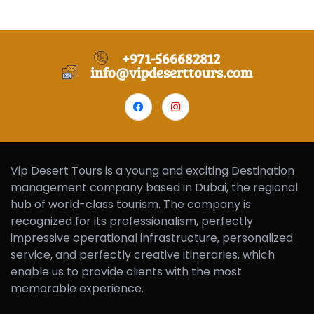
+971-566682812
info@vipdeserttours.com
Vip Desert Tours is a young and exciting Destination
management company based in Dubai, the regional
hub of world-class tourism. The company is
recognized for its professionalism, perfectly
impressive operational infrastructure, personalized
service, and perfectly creative itineraries, which
enable us to provide clients with the most
memorable experience.