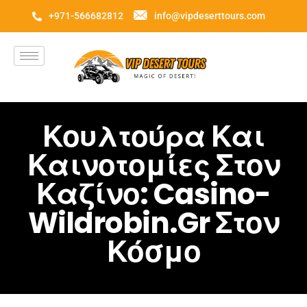
+971-566682812
info@vipdeserttours.com
Κουλτούρα Και
Καινοτομίες Στον
Καζίνο: Casino-
Wildrobin.gr Στον
Κόσμο