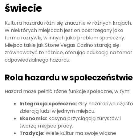
świecie
Kultura hazardu różni się znacznie w różnych krajach.
W niektórych miejscach jest on postrzegany jako
forma rozrywki, w innych jako problem społeczny.
Miejsca takie jak Stone Vegas Casino starają się
zrównoważyć te różnice, oferując edukację na temat
odpowiedzialnego hazardu.
Rola hazardu w społeczeństwie
Hazard może pełnić różne funkcje społeczne, w tym:
Integracja społeczna:
Gry hazardowe często
zbierają ludzi w jednym miejscu.
Ekonomia:
Kasyna przyciągają turystów i
tworzą miejsca pracy.
Tradycje:
Wiele kultur ma swoje własne