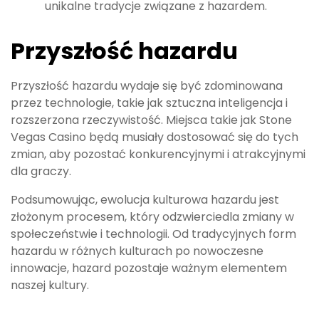
unikalne tradycje związane z hazardem.
Przyszłość hazardu
Przyszłość hazardu wydaje się być zdominowana
przez technologie, takie jak sztuczna inteligencja i
rozszerzona rzeczywistość. Miejsca takie jak Stone
Vegas Casino będą musiały dostosować się do tych
zmian, aby pozostać konkurencyjnymi i atrakcyjnymi
dla graczy.
Podsumowując, ewolucja kulturowa hazardu jest
złożonym procesem, który odzwierciedla zmiany w
społeczeństwie i technologii. Od tradycyjnych form
hazardu w różnych kulturach po nowoczesne
innowacje, hazard pozostaje ważnym elementem
naszej kultury.