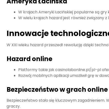
Ameryka Łacińska
W krajach Ameryki Łacińskiej popularne są gry k
W wielu krajach hazard jest również związany z 
Innowacje technologiczn
W XXI wieku hazard przeszedł rewolucję dzięki technol
Hazard online
Platformy takie jak casinolabonline.pl/pl-pl ofe
Rozwój mobilnych aplikacji umożliwił grę w dowo
Bezpieczeństwo w grach online
Bezpieczeństwo stało się kluczowym zagadnieniem. W m
graczy.