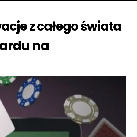
wacje z całego świata
zardu na