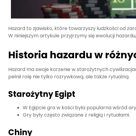
Hazard to zjawisko, które towarzyszy ludzkości od zara
W niniejszym artykule przyjrzymy się ewolucji hazardu
Historia hazardu w różny
Hazard ma swoje korzenie w starożytnych cywilizacjach
pełnił rolę nie tylko rozrywkową, ale także rytualną.
Starożytny Egipt
W Egipcie gra w kości była popularna wśród arys
Gry były często związane z religią i rytuałami.
Chiny