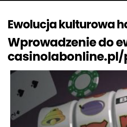
Ewolucja kulturowa ha
Wprowadzenie do ew
casinolabonline.pl/