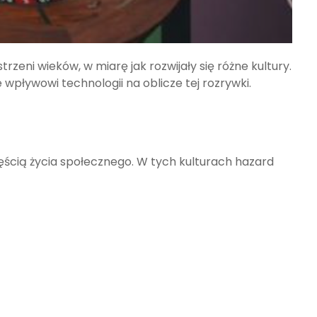
rzeni wieków, w miarę jak rozwijały się różne kultury.
 wpływowi technologii na oblicze tej rozrywki.
zęścią życia społecznego. W tych kulturach hazard