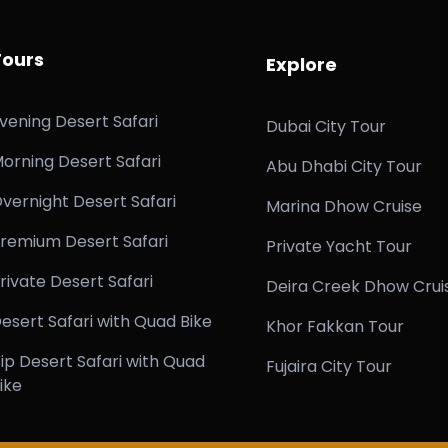
Tours
Explore
vening Desert Safari
Dubai City Tour
orning Desert Safari
Abu Dhabi City Tour
vernight Desert Safari
Marina Dhow Cruise
remium Desert Safari
Private Yacht Tour
rivate Desert Safari
Deira Creek Dhow Crui
esert Safari with Quad Bike
Khor Fakkan Tour
ip Desert Safari with Quad
Fujaira City Tour
ike