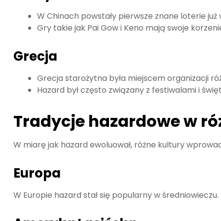
W Chinach powstały pierwsze znane loterie już w 
Gry takie jak Pai Gow i Keno mają swoje korzenie
Grecja
Grecja starożytna była miejscem organizacji ró
Hazard był często związany z festiwalami i świę
Tradycje hazardowe w ró
W miarę jak hazard ewoluował, różne kultury wprowad
Europa
W Europie hazard stał się popularny w średniowieczu.