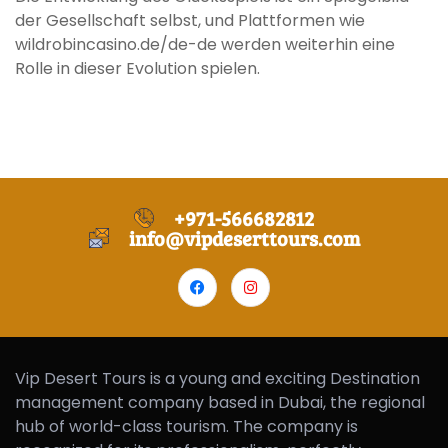
der Gesellschaft selbst, und Plattformen wie
wildrobincasino.de/de-de werden weiterhin eine
Rolle in dieser Evolution spielen.
+971-566682812
info@vipdeserttours.com
Vip Desert Tours is a young and exciting Destination
management company based in Dubai, the regional
hub of world-class tourism. The company is