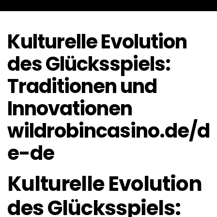
Kulturelle Evolution
des Glücksspiels:
Traditionen und
Innovationen
wildrobincasino.de/d
e-de
Kulturelle Evolution
des Glücksspiels: