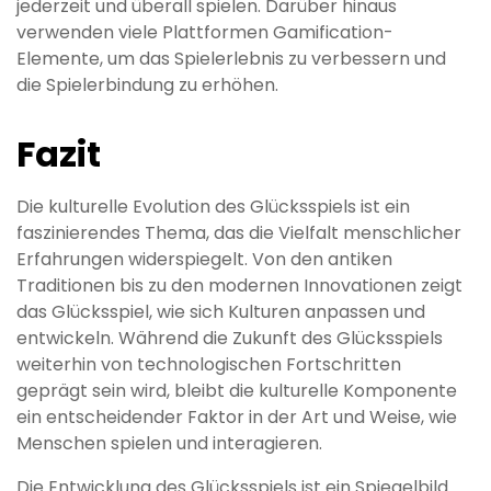
jederzeit und überall spielen. Darüber hinaus
verwenden viele Plattformen Gamification-
Elemente, um das Spielerlebnis zu verbessern und
die Spielerbindung zu erhöhen.
Fazit
Die kulturelle Evolution des Glücksspiels ist ein
faszinierendes Thema, das die Vielfalt menschlicher
Erfahrungen widerspiegelt. Von den antiken
Traditionen bis zu den modernen Innovationen zeigt
das Glücksspiel, wie sich Kulturen anpassen und
entwickeln. Während die Zukunft des Glücksspiels
weiterhin von technologischen Fortschritten
geprägt sein wird, bleibt die kulturelle Komponente
ein entscheidender Faktor in der Art und Weise, wie
Menschen spielen und interagieren.
Die Entwicklung des Glücksspiels ist ein Spiegelbild