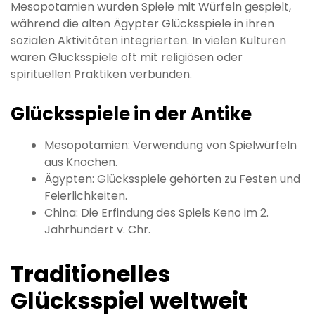
Mesopotamien wurden Spiele mit Würfeln gespielt,
während die alten Ägypter Glücksspiele in ihren
sozialen Aktivitäten integrierten. In vielen Kulturen
waren Glücksspiele oft mit religiösen oder
spirituellen Praktiken verbunden.
Glücksspiele in der Antike
Mesopotamien: Verwendung von Spielwürfeln
aus Knochen.
Ägypten: Glücksspiele gehörten zu Festen und
Feierlichkeiten.
China: Die Erfindung des Spiels Keno im 2.
Jahrhundert v. Chr.
Traditionelles
Glücksspiel weltweit