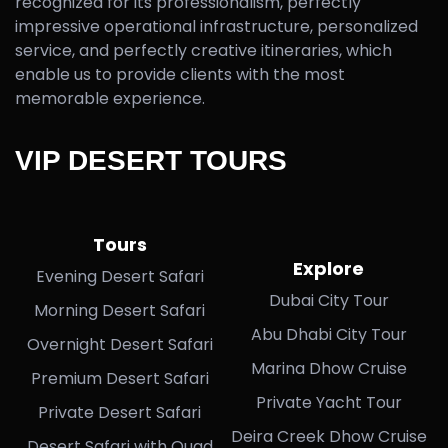
recognized for its professionalism, perfectly
impressive operational infrastructure, personalized
service, and perfectly creative itineraries, which
enable us to provide clients with the most
memorable experience.
VIP DESERT TOURS
Tours
Explore
Evening Desert Safari
Dubai City Tour
Morning Desert Safari
Abu Dhabi City Tour
Overnight Desert Safari
Marina Dhow Cruise
Premium Desert Safari
Private Yacht Tour
Private Desert Safari
Deira Creek Dhow Cruise
Desert Safari with Quad